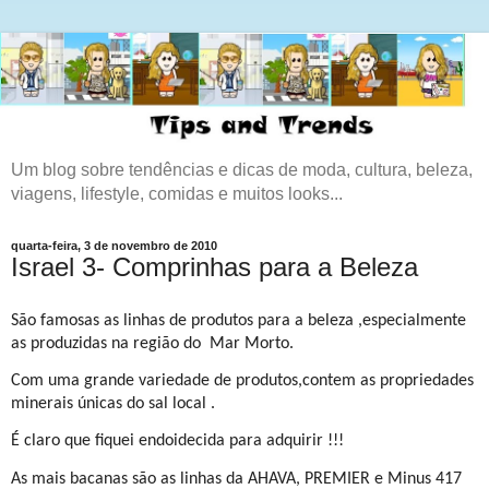
Um blog sobre tendências e dicas de moda, cultura, beleza,
viagens, lifestyle, comidas e muitos looks...
quarta-feira, 3 de novembro de 2010
Israel 3- Comprinhas para a Beleza
São famosas as linhas de produtos para a beleza ,especialmente
as produzidas na região do
Mar Morto.
Com uma grande variedade de produtos,contem as propriedades
minerais únicas do sal local .
É claro que fiquei endoidecida para adquirir !!!
As mais bacanas são as linhas da AHAVA, PREMIER e Minus 417