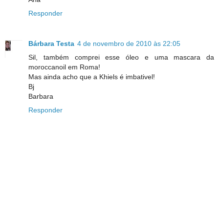
Responder
Bárbara Testa
4 de novembro de 2010 às 22:05
Sil, também comprei esse óleo e uma mascara da
moroccanoil em Roma!
Mas ainda acho que a Khiels é imbativel!
Bj
Barbara
Responder