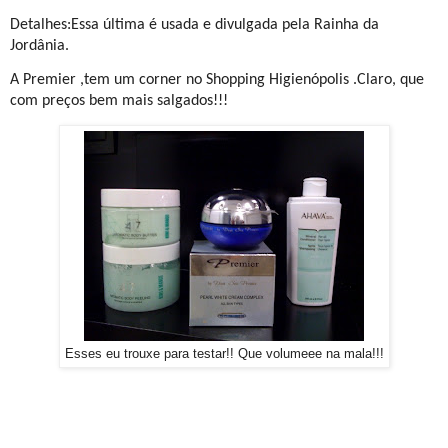
Detalhes:Essa última é usada e divulgada pela Rainha da
Jordânia.
A Premier ,tem um corner no Shopping Higienópolis .
Claro, que
com preços bem mais salgados!!!
Esses eu trouxe para testar!! Que volumeee na mala!!!