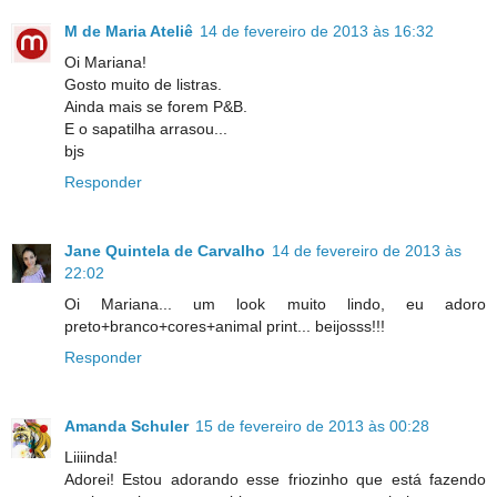
M de Maria Ateliê
14 de fevereiro de 2013 às 16:32
Oi Mariana!
Gosto muito de listras.
Ainda mais se forem P&B.
E o sapatilha arrasou...
bjs
Responder
Jane Quintela de Carvalho
14 de fevereiro de 2013 às
22:02
Oi Mariana... um look muito lindo, eu adoro
preto+branco+cores+animal print... beijosss!!!
Responder
Amanda Schuler
15 de fevereiro de 2013 às 00:28
Liiiinda!
Adorei! Estou adorando esse friozinho que está fazendo