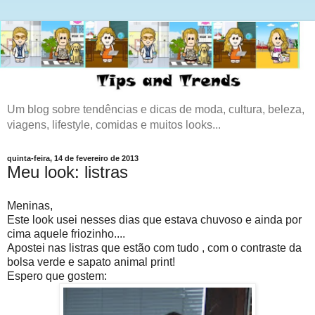
Um blog sobre tendências e dicas de moda, cultura, beleza,
viagens, lifestyle, comidas e muitos looks...
quinta-feira, 14 de fevereiro de 2013
Meu look: listras
Meninas,
Este look usei nesses dias que estava chuvoso e ainda por
cima aquele friozinho....
Apostei nas listras que estão com tudo , com o contraste da
bolsa verde e sapato animal print!
Espero que gostem: