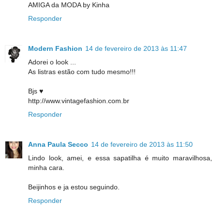
AMIGA da MODA by Kinha
Responder
Modern Fashion
14 de fevereiro de 2013 às 11:47
Adorei o look ...
As listras estão com tudo mesmo!!!
Bjs ♥
http://www.vintagefashion.com.br
Responder
Anna Paula Secco
14 de fevereiro de 2013 às 11:50
Lindo look, amei, e essa sapatilha é muito maravilhosa,
minha cara.
Beijinhos e ja estou seguindo.
Responder